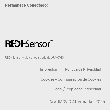
Permanece Conectado:
REDI-Sensor – Marca registrada de AUMOVIO
Impresión
Política de Privacidad
Cookies y Configuración de Cookies
Legal / Propiedad Intelectual
© AUMOVIO Aftermarket 2025