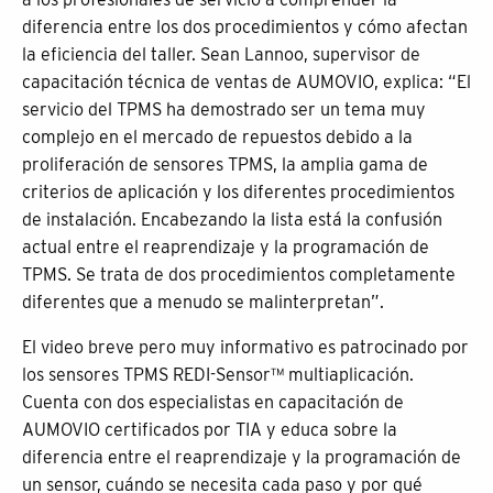
diferencia entre los dos procedimientos y cómo afectan
la eficiencia del taller. Sean Lannoo, supervisor de
capacitación técnica de ventas de AUMOVIO, explica: “El
servicio del TPMS ha demostrado ser un tema muy
complejo en el mercado de repuestos debido a la
proliferación de sensores TPMS, la amplia gama de
criterios de aplicación y los diferentes procedimientos
de instalación. Encabezando la lista está la confusión
actual entre el reaprendizaje y la programación de
TPMS. Se trata de dos procedimientos completamente
diferentes que a menudo se malinterpretan”.
El video breve pero muy informativo es patrocinado por
los sensores TPMS REDI-Sensor™ multiaplicación.
Cuenta con dos especialistas en capacitación de
AUMOVIO certificados por TIA y educa sobre la
diferencia entre el reaprendizaje y la programación de
un sensor, cuándo se necesita cada paso y por qué