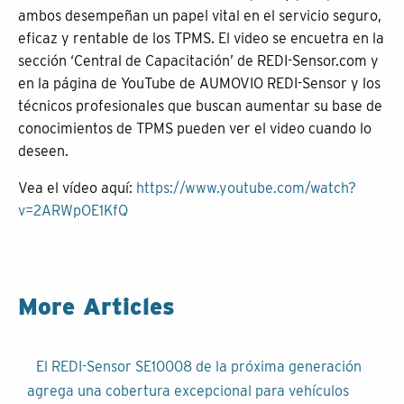
ambos desempeñan un papel vital en el servicio seguro,
eficaz y rentable de los TPMS. El video se encuetra en la
sección ‘Central de Capacitación’ de REDI-Sensor.com y
en la página de YouTube de AUMOVIO REDI-Sensor y los
técnicos profesionales que buscan aumentar su base de
conocimientos de TPMS pueden ver el video cuando lo
deseen.
Vea el vídeo aquí:
https://www.youtube.com/watch?
v=2ARWpOE1KfQ
More Articles
Navegación
El REDI-Sensor SE10008 de la próxima generación
de
agrega una cobertura excepcional para vehículos