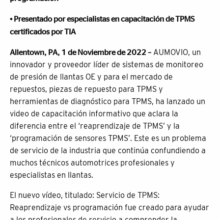
• Presentado por especialistas en capacitación de TPMS
certificados por TIA
Allentown, PA, 1 de Noviembre de 2022 –
AUMOVIO, un
innovador y proveedor líder de sistemas de monitoreo
de presión de llantas OE y para el mercado de
repuestos, piezas de repuesto para TPMS y
herramientas de diagnóstico para TPMS, ha lanzado un
video de capacitación informativo que aclara la
diferencia entre el ‘reaprendizaje de TPMS’ y la
‘programación de sensores TPMS’. Este es un problema
de servicio de la industria que continúa confundiendo a
muchos técnicos automotrices profesionales y
especialistas en llantas.
El nuevo vídeo, titulado: Servicio de TPMS:
Reaprendizaje vs programación fue creado para ayudar
a los profesionales de servicio a comprender la