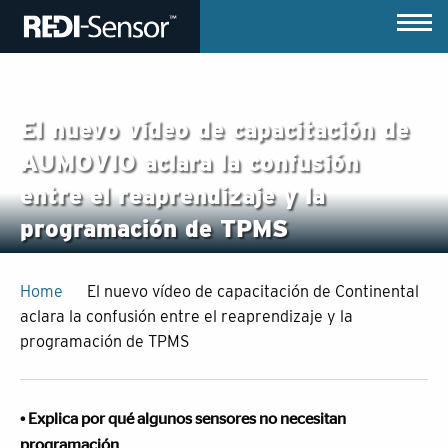
El nuevo vídeo de capacitación de
AUMOVIO aclara la confusión
entre el reaprendizaje y la
programación de TPMS
Home
El nuevo vídeo de capacitación de Continental
aclara la confusión entre el reaprendizaje y la
programación de TPMS
• Explica por qué algunos sensores no necesitan
programación