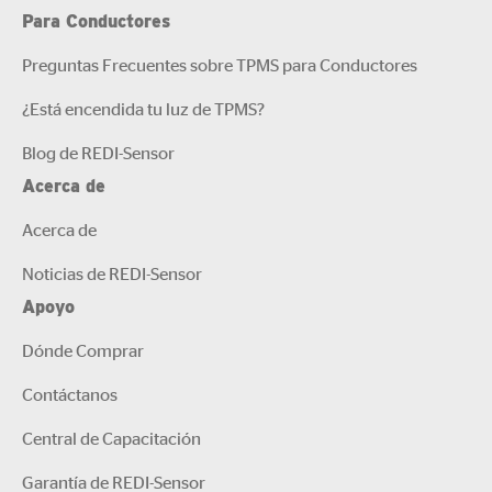
Para Conductores
Preguntas Frecuentes sobre TPMS para Conductores
¿Está encendida tu luz de TPMS?
Blog de REDI-Sensor
Acerca de
Acerca de
Noticias de REDI-Sensor
Apoyo
Dónde Comprar
Contáctanos
Central de Capacitación
Garantía de REDI-Sensor