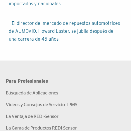
entradas
importados y nacionales
El director del mercado de repuestos automotrices
de AUMOVIO, Howard Laster, se jubila después de
una carrera de 45 años.
Para Profesionales
Búsqueda de Aplicaciones
Videos y Consejos de Servicio TPMS
La Ventaja de REDI-Sensor
La Gama de Productos REDI-Sensor