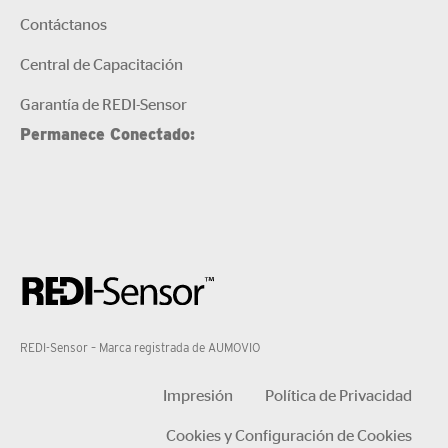
Contáctanos
Central de Capacitación
Garantía de REDI-Sensor
Permanece Conectado:
REDI-Sensor – Marca registrada de AUMOVIO
Impresión
Política de Privacidad
Cookies y Configuración de Cookies