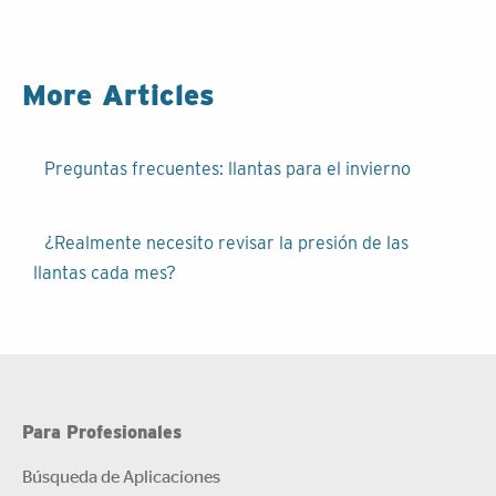
More Articles
Navegación
Preguntas frecuentes: llantas para el invierno
de
entradas
¿Realmente necesito revisar la presión de las
llantas cada mes?
Para Profesionales
Búsqueda de Aplicaciones