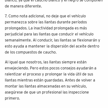
blanco, ya que el caucho blanco y el negro se componen
de manera diferente.
7. Como nota adicional, no deje que el vehículo
permanezca sobre las llantas durante períodos
prolongados. La inactividad prolongada es más
perjudicial para las llantas que conducir el vehículo
semanalmente. Al conducir, las llantas se flexionarán y
esto ayuda a mantener la dispersión del aceite dentro
de los compuestos de caucho.
Al igual que nosotros, las llantas siempre están
envejeciendo. Pero estos pocos consejos ayudarán a
ralentizar el proceso y prolongar la vida útil de sus
llantas mientras están guardadas. Antes de volver a
montar las llantas almacenadas en su vehículo,
asegúrese de que un profesional las inspeccione
primero.