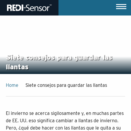
Siete consejos para guardar las
llantas
Home
Siete consejos para guardar las llantas
El invierno se acerca sigilosamente y, en muchas partes
de EE. UU. eso significa cambiar a llantas de invierno.
Pero, ¿qué debe hacer con las llantas que le quita a su