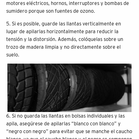
motores eléctricos, hornos, interruptores y bombas de
sumidero porque son fuentes de ozono.
5. Si es posible, guarde las llantas verticalmente en
lugar de apilarlas horizontalmente para reducir la
tensión y la distorsión. Además, colóquelas sobre un
trozo de madera limpia y no directamente sobre el
suelo.
6. Si no guarda las llantas en bolsas individuales y las
apila, asegúrese de apilarlas “blanco con blanco” y
“negro con negro” para evitar que se manche el caucho