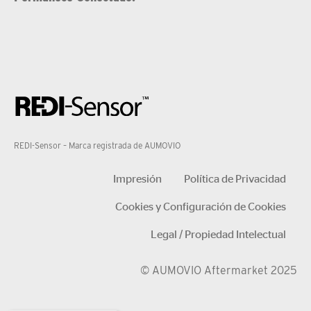
REDI-Sensor – Marca registrada de AUMOVIO
Impresión
Política de Privacidad
Cookies y Configuración de Cookies
Legal / Propiedad Intelectual
© AUMOVIO Aftermarket 2025