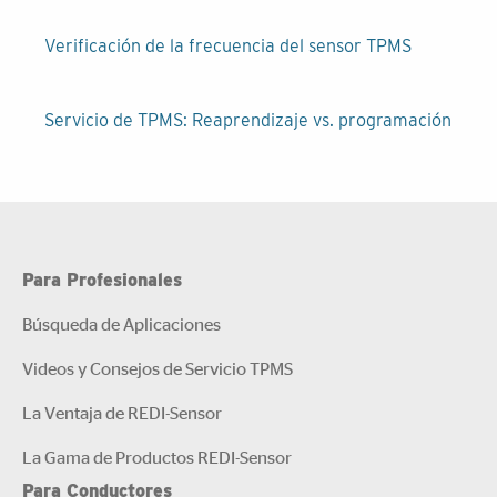
Navegación
Verificación de la frecuencia del sensor TPMS
de
entradas
Servicio de TPMS: Reaprendizaje vs. programación
Para Profesionales
Búsqueda de Aplicaciones
Videos y Consejos de Servicio TPMS
La Ventaja de REDI-Sensor
La Gama de Productos REDI-Sensor
Para Conductores