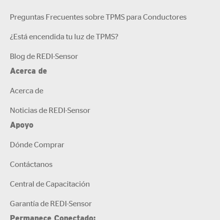
Preguntas Frecuentes sobre TPMS para Conductores
¿Está encendida tu luz de TPMS?
Blog de REDI-Sensor
Acerca de
Acerca de
Noticias de REDI-Sensor
Apoyo
Dónde Comprar
Contáctanos
Central de Capacitación
Garantía de REDI-Sensor
Permanece Conectado: