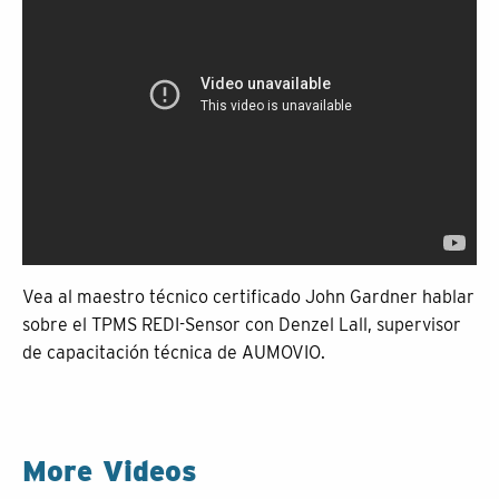
Vea al maestro técnico certificado John Gardner hablar
sobre el TPMS REDI-Sensor con Denzel Lall, supervisor
de capacitación técnica de AUMOVIO.
More Videos