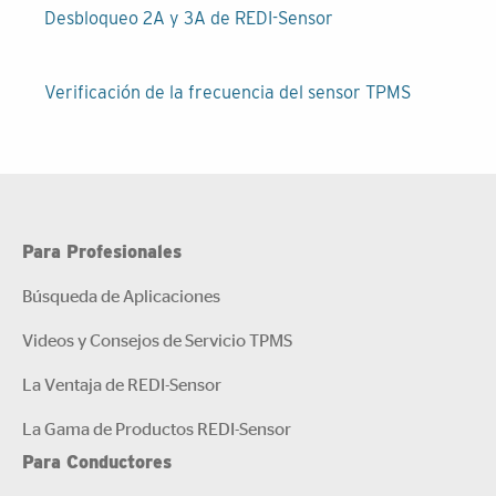
Navegación
Desbloqueo 2A y 3A de REDI-Sensor
de
entradas
Verificación de la frecuencia del sensor TPMS
Para Profesionales
Búsqueda de Aplicaciones
Videos y Consejos de Servicio TPMS
La Ventaja de REDI-Sensor
La Gama de Productos REDI-Sensor
Para Conductores