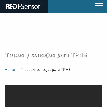
Trucos y consejos para TPMS
Home
Trucos y consejos para TPMS