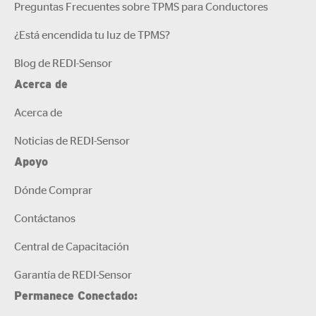
Preguntas Frecuentes sobre TPMS para Conductores
¿Está encendida tu luz de TPMS?
Blog de REDI-Sensor
Acerca de
Acerca de
Noticias de REDI-Sensor
Apoyo
Dónde Comprar
Contáctanos
Central de Capacitación
Garantía de REDI-Sensor
Permanece Conectado: