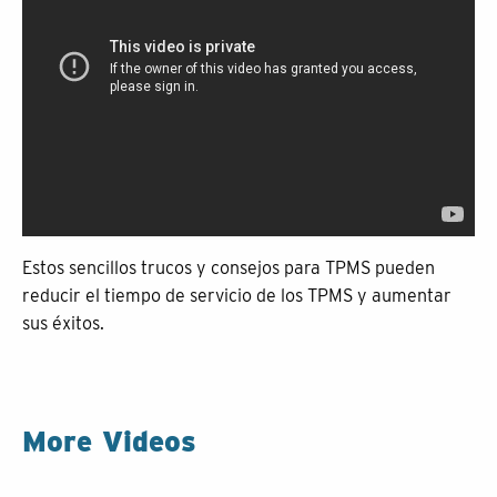
Estos sencillos trucos y consejos para TPMS pueden
reducir el tiempo de servicio de los TPMS y aumentar
sus éxitos.
More Videos