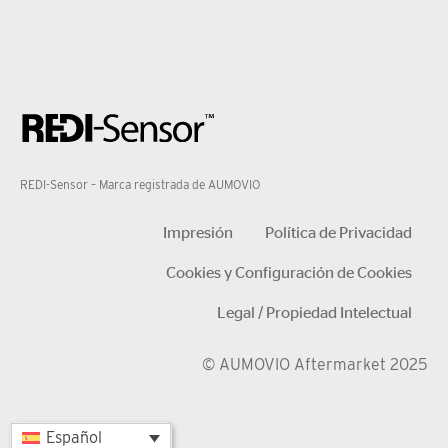
REDI-Sensor – Marca registrada de AUMOVIO
Impresión
Política de Privacidad
Cookies y Configuración de Cookies
Legal / Propiedad Intelectual
© AUMOVIO Aftermarket 2025
Español