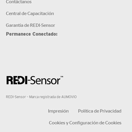
Contáctanos
Central de Capacitación
Garantía de REDI-Sensor
Permanece Conectado:
REDI-Sensor – Marca registrada de AUMOVIO
Impresión
Política de Privacidad
Cookies y Configuración de Cookies