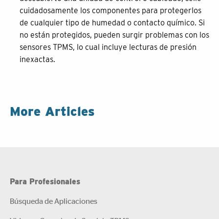
cuidadosamente los componentes para protegerlos
de cualquier tipo de humedad o contacto químico. Si
no están protegidos, pueden surgir problemas con los
sensores TPMS, lo cual incluye lecturas de presión
inexactas.
More Articles
Para Profesionales
Búsqueda de Aplicaciones