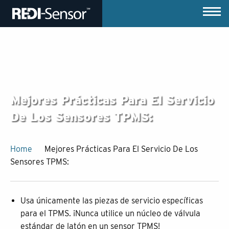
Mejores Prácticas Para El Servicio
De Los Sensores TPMS:
Home
Mejores Prácticas Para El Servicio De Los
Sensores TPMS:
Usa únicamente las piezas de servicio específicas
para el TPMS. ¡Nunca utilice un núcleo de válvula
estándar de latón en un sensor TPMS!