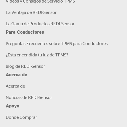
Videos y Consejos de Servicio TPMS
La Ventaja de REDI-Sensor
La Gama de Productos REDI-Sensor
Para Conductores
Preguntas Frecuentes sobre TPMS para Conductores
¿Está encendida tu luz de TPMS?
Blog de REDI-Sensor
Acerca de
Acerca de
Noticias de REDI-Sensor
Apoyo
Dónde Comprar